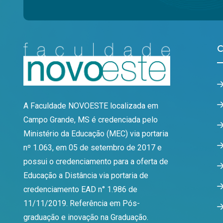
C
A Faculdade NOVOESTE localizada em
Campo Grande, MS é credenciada pelo
Ministério da Educação (MEC) via portaria
nº 1.063, em 05 de setembro de 2017 e
possui o credenciamento para a oferta de
Educação a Distância via portaria de
credenciamento EAD n° 1.986 de
11/11/2019. Referência em Pós-
graduação e inovação na Graduação.