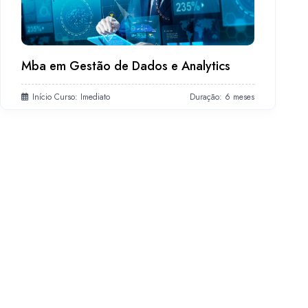
Mba em Gestão de Dados e Analytics
Início Curso: Imediato
Duração: 6 meses