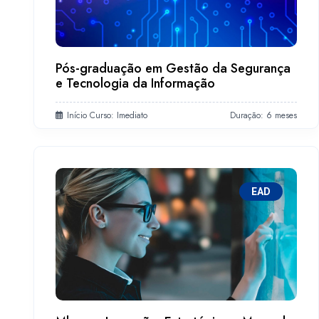
Pós-graduação em Gestão da Segurança
e Tecnologia da Informação
Início Curso: Imediato
Duração: 6 meses
EAD