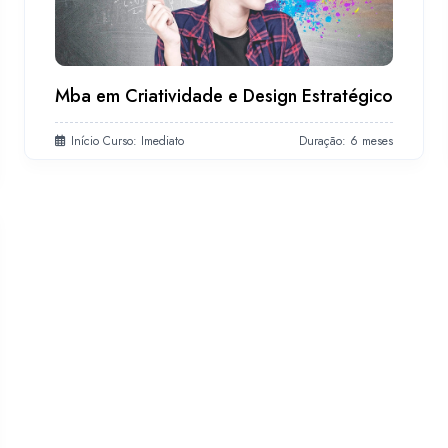
Mba em Criatividade e Design Estratégico
Início Curso: Imediato
Duração: 6 meses