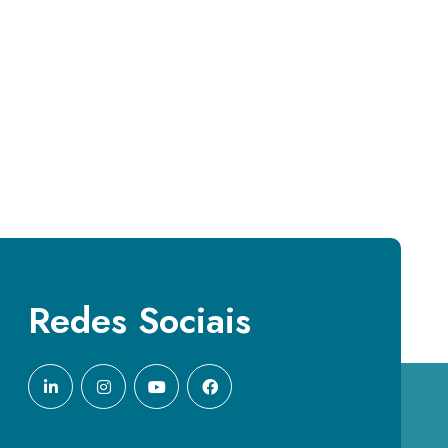
Redes Sociais