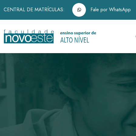
CENTRAL DE MATRÍCULAS:
Fale por WhatsApp