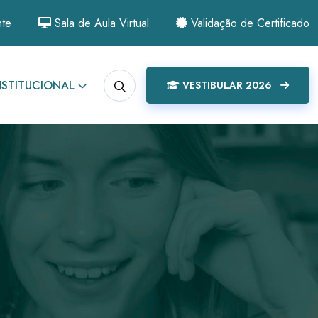
nte
Sala de Aula Virtual
Validação de Certificado
NSTITUCIONAL
VESTIBULAR 2026