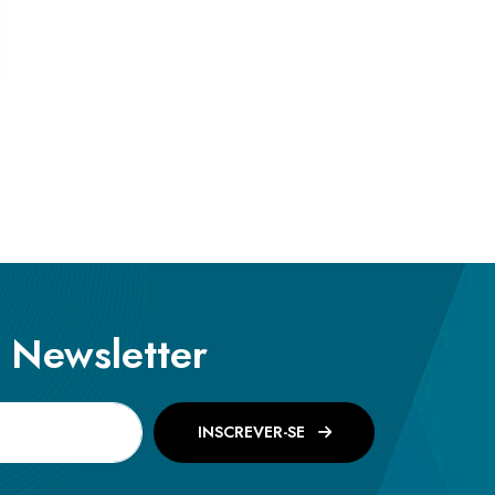
a Newsletter
INSCREVER-SE