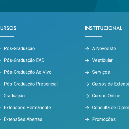
URSOS
INSTITUCIONAL
Pós-Graduação
A Novoeste
Pós-Graduação EAD
Vestibular
Pós-Graduação Ao Vivo
Serviços
Pós-Graduação Presencial
Cursos de Extens
Graduação
Cursos Online
Extensões Permanente
Consulta de Dipl
Extensões Abertas
Promoções