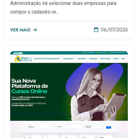
Administração irá selecionar duas empresas para
compor o cadastro re...
06/07/2026
VER MAIS