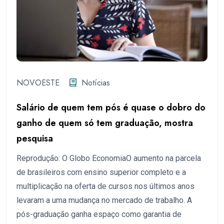
NOVOESTE
Notícias
Salário de quem tem pós é quase o dobro do
ganho de quem só tem graduação, mostra
pesquisa
Reprodução: O Globo EconomiaO aumento na parcela
de brasileiros com ensino superior completo e a
multiplicação na oferta de cursos nos últimos anos
levaram a uma mudança no mercado de trabalho. A
pós-graduação ganha espaço como garantia de