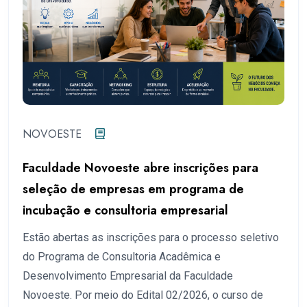
NOVOESTE
Faculdade Novoeste abre inscrições para
seleção de empresas em programa de
incubação e consultoria empresarial
Estão abertas as inscrições para o processo seletivo
do Programa de Consultoria Acadêmica e
Desenvolvimento Empresarial da Faculdade
Novoeste. Por meio do Edital 02/2026, o curso de