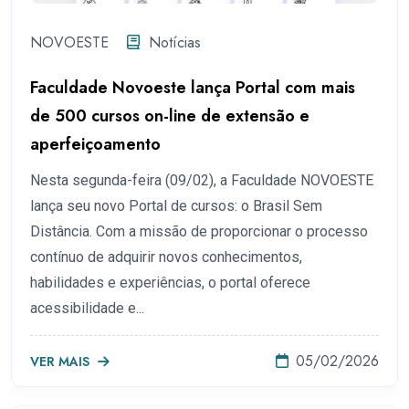
NOVOESTE
Notícias
Faculdade Novoeste lança Portal com mais
de 500 cursos on-line de extensão e
aperfeiçoamento
Nesta segunda-feira (09/02), a Faculdade NOVOESTE
lança seu novo Portal de cursos: o Brasil Sem
Distância. Com a missão de proporcionar o processo
contínuo de adquirir novos conhecimentos,
habilidades e experiências, o portal oferece
acessibilidade e...
05/02/2026
VER MAIS