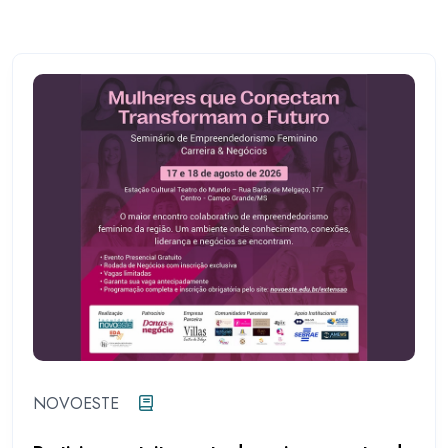
NOVOESTE