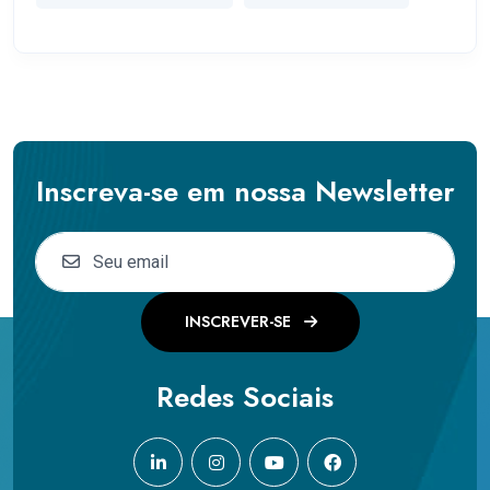
Inscreva-se em nossa Newsletter
INSCREVER-SE
Redes Sociais