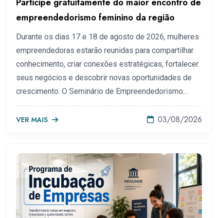
Participe gratuitamente do maior encontro de
empreendedorismo feminino da região
Durante os dias 17 e 18 de agosto de 2026, mulheres
empreendedoras estarão reunidas para compartilhar
conhecimento, criar conexões estratégicas, fortalecer
seus negócios e descobrir novas oportunidades de
crescimento. O Seminário de Empreendedorismo...
03/08/2026
VER MAIS