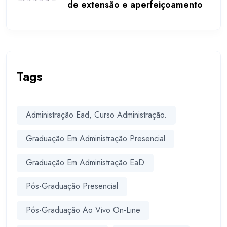
de extensão e aperfeiçoamento
Tags
Administração Ead, Curso Administração.
Graduação Em Administração Presencial
Graduação Em Administração EaD
Pós-Graduação Presencial
Pós-Graduação Ao Vivo On-Line