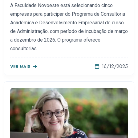
A Faculdade Novoeste está selecionando cinco
empresas para participar do Programa de Consultoria
Acadêmica e Desenvolvimento Empresarial do curso
de Administração, com período de incubação de março
a dezembro de 2026. O programa oferece
consultorias...
16/12/2025
VER MAIS