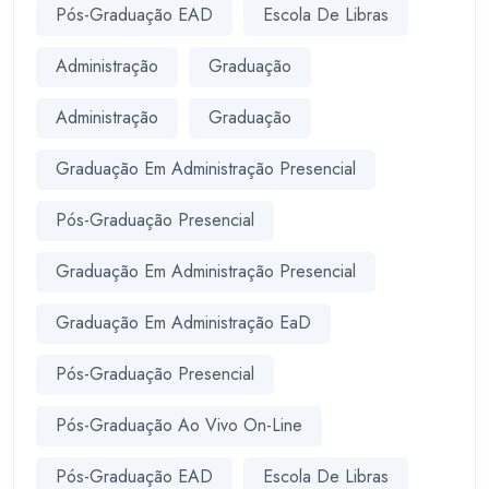
Pós-Graduação EAD
Escola De Libras
Administração
Graduação
Administração
Graduação
Graduação Em Administração Presencial
Pós-Graduação Presencial
Graduação Em Administração Presencial
Graduação Em Administração EaD
Pós-Graduação Presencial
Pós-Graduação Ao Vivo On-Line
Pós-Graduação EAD
Escola De Libras