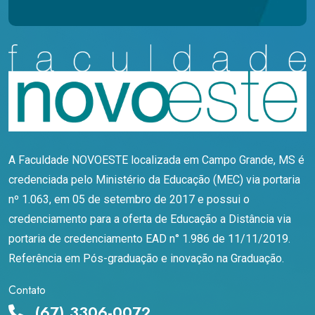
A Faculdade NOVOESTE localizada em Campo Grande, MS é
credenciada pelo Ministério da Educação (MEC) via portaria
nº 1.063, em 05 de setembro de 2017 e possui o
credenciamento para a oferta de Educação a Distância via
portaria de credenciamento EAD n° 1.986 de 11/11/2019.
Referência em Pós-graduação e inovação na Graduação.
Contato
(67) 3306-0072