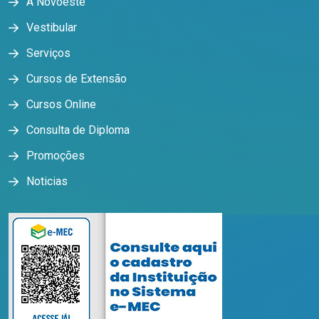
A Novoeste
Vestibular
Serviços
Cursos de Extensão
Cursos Online
Consulta de Diploma
Promoções
Noticias