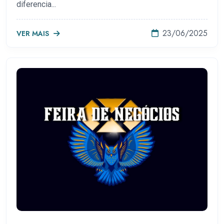
diferencia...
23/06/2025
VER MAIS