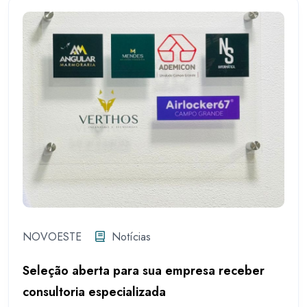
NOVOESTE
Notícias
Seleção aberta para sua empresa receber
consultoria especializada