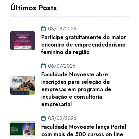
Últimos Posts
03/08/2026
Participe gratuitamente do maior
encontro de empreendedorismo
feminino da região
06/07/2026
Faculdade Novoeste abre
inscrições para seleção de
empresas em programa de
incubação e consultoria
empresarial
05/02/2026
Faculdade Novoeste lança Portal
com mais de 500 cursos on-line