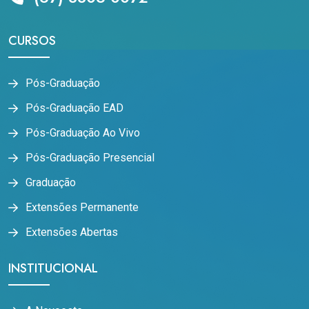
CURSOS
Pós-Graduação
Pós-Graduação EAD
Pós-Graduação Ao Vivo
Pós-Graduação Presencial
Graduação
Extensões Permanente
Extensões Abertas
INSTITUCIONAL