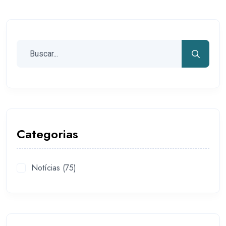
Categorias
Notícias
(75)