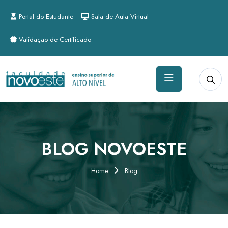
Portal do Estudante
Sala de Aula Virtual
Validação de Certificado
BLOG NOVOESTE
Home
Blog