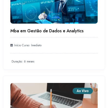
Mba em Gestão de Dados e Analytics
Início Curso: Imediato
Duração: 6 meses
Ao Vivo