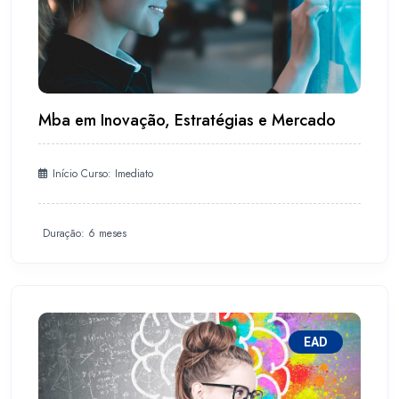
Mba em Inovação, Estratégias e Mercado
Início Curso: Imediato
Duração: 6 meses
EAD