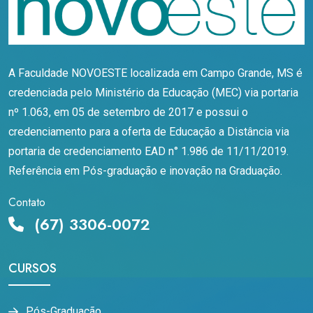
A Faculdade NOVOESTE localizada em Campo Grande, MS é
credenciada pelo Ministério da Educação (MEC) via portaria
nº 1.063, em 05 de setembro de 2017 e possui o
credenciamento para a oferta de Educação a Distância via
portaria de credenciamento EAD n° 1.986 de 11/11/2019.
Referência em Pós-graduação e inovação na Graduação.
Contato
(67) 3306-0072
CURSOS
Pós-Graduação