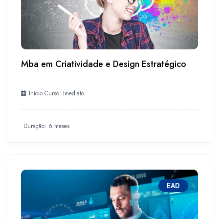
Mba em Criatividade e Design Estratégico
Início Curso: Imediato
Duração: 6 meses
EAD