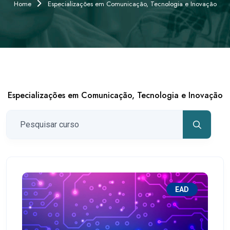
Home
Especializações em Comunicação, Tecnologia e Inovação
Especializações em Comunicação, Tecnologia e Inovação
EAD