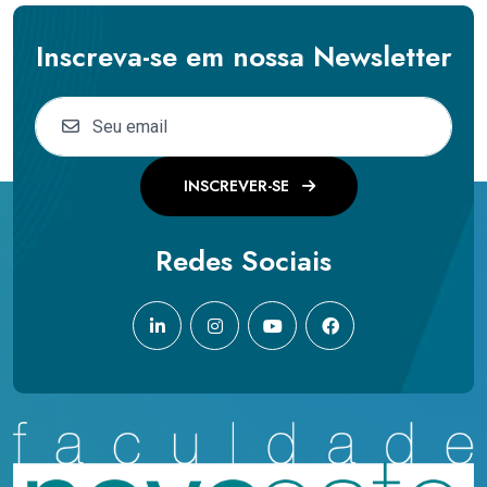
Inscreva-se em nossa Newsletter
INSCREVER-SE
Redes Sociais