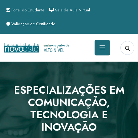
Portal do Estudante
Sala de Aula Virtual
Validação de Certificado
ESPECIALIZAÇÕES EM
COMUNICAÇÃO,
TECNOLOGIA E
INOVAÇÃO