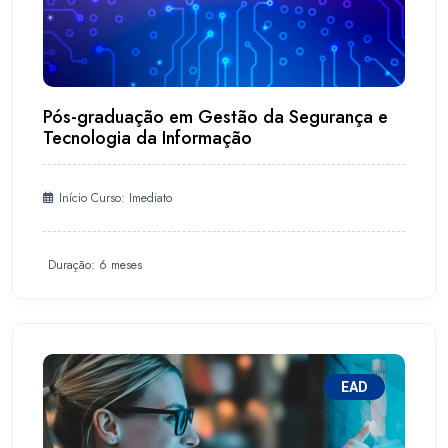
Pós-graduação em Gestão da Segurança e
Tecnologia da Informação
Início Curso: Imediato
Duração: 6 meses
EAD