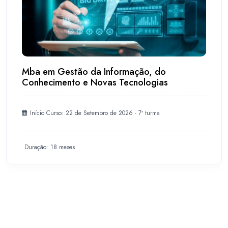
Mba em Gestão da Informação, do
Conhecimento e Novas Tecnologias
Início Curso: 22 de Setembro de 2026 - 7ª turma
Duração: 18 meses