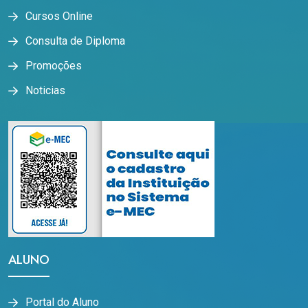
Cursos Online
Consulta de Diploma
Promoções
Noticias
ALUNO
Portal do Aluno