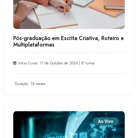
Pós-graduação em Escrita Criativa, Roteiro e
Multiplataformas
Início Curso: 17 de Outubro de 2026 | 8ª turma
Duração: 18 meses
Ao Vivo