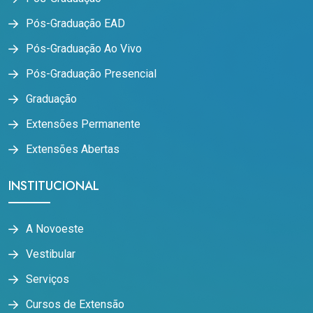
Pós-Graduação EAD
Pós-Graduação Ao Vivo
Pós-Graduação Presencial
Graduação
Extensões Permanente
Extensões Abertas
INSTITUCIONAL
A Novoeste
Vestibular
Serviços
Cursos de Extensão