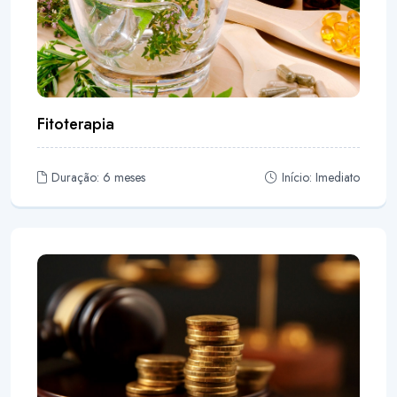
Fitoterapia
Duração: 6 meses
Início: Imediato