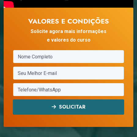
VALORES E CONDIÇÕES
Solicite agora mais informações
e valores do curso
SOLICITAR