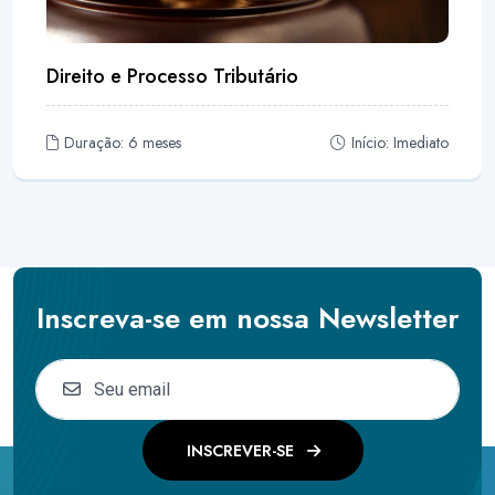
Direito e Processo Tributário
Duração: 6 meses
Início: Imediato
Inscreva-se em nossa Newsletter
INSCREVER-SE