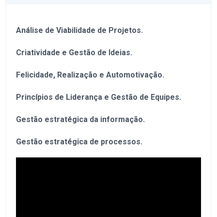
Análise de Viabilidade de Projetos.
Criatividade e Gestão de Ideias.
Felicidade, Realização e Automotivação.
Princípios de Liderança e Gestão de Equipes.
Gestão estratégica da informação.
Gestão estratégica de processos.