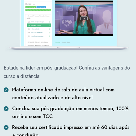
Estude na líder em pós-graduação! Confira as vantagens do
curso a distância:
Plataforma on-line de sala de aula virtual com
conteúdo atualizado e de alto nível
Conclua sua pós-graduação em menos tempo, 100%
on-line e sem TCC
Receba seu certificado impresso em até 60 dias após
a conclusão