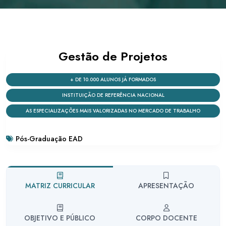
Gestão de Projetos
+ DE 10.000 ALUNOS JÁ FORMADOS
INSTITUIÇÃO DE REFERÊNCIA NACIONAL
AS ESPECIALIZAÇÕES MAIS VALORIZADAS NO MERCADO DE TRABALHO
Pós-Graduação EAD
MATRIZ CURRICULAR
APRESENTAÇÃO
OBJETIVO E PÚBLICO
CORPO DOCENTE