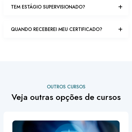
TEM ESTÁGIO SUPERVISIONADO?
QUANDO RECEBEREI MEU CERTIFICADO?
OUTROS CURSOS
Veja outras opções de cursos