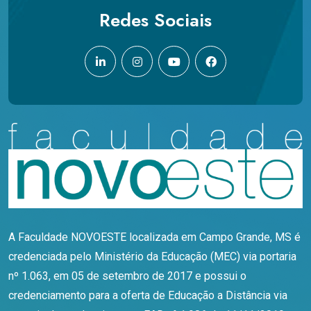
Redes Sociais
A Faculdade NOVOESTE localizada em Campo Grande, MS é
credenciada pelo Ministério da Educação (MEC) via portaria
nº 1.063, em 05 de setembro de 2017 e possui o
credenciamento para a oferta de Educação a Distância via