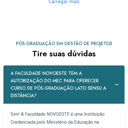
Carregar mais
PÓS-GRADUAÇÃO EM GESTÃO DE PROJETOS
Tire suas dúvidas
A FACULDADE NOVOESTE TEM A
AUTORIZAÇÃO DO MEC PARA OFERECER
CURSO DE PÓS-GRADUAÇÃO LATO SENSU A
DISTÂNCIA?
Sim! A Faculdade NOVOESTE é uma Instituição
Credenciada pelo Ministério da Educação na