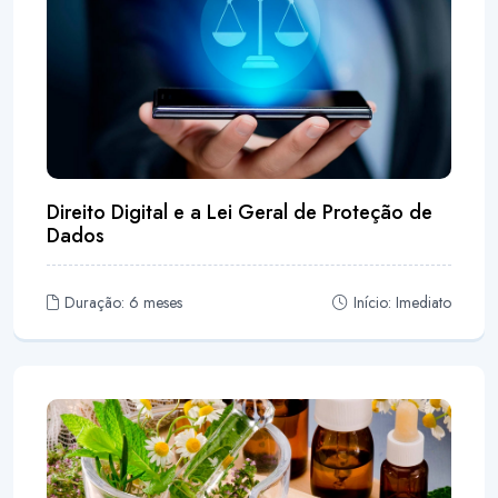
Direito Digital e a Lei Geral de Proteção de
Dados
Duração: 6 meses
Início: Imediato