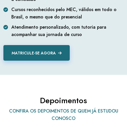
Cursos reconhecidos pelo MEC, válidos em todo o
Brasil, o mesmo que do presencial
Atendimento personalizado, com tutoria para
acompanhar sua jornada de curso
MATRICULE-SE AGORA
Depoimentos
CONFIRA OS DEPOIMENTOS DE QUEM JÁ ESTUDOU
CONOSCO