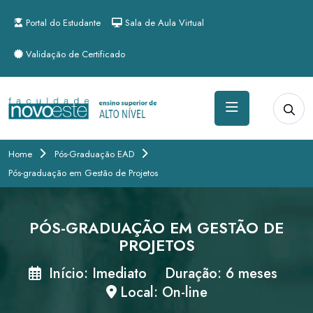
Portal do Estudante
Sala de Aula Virtual
Validação de Certificado
Home
Pós-Graduação EAD
Pós-graduação em Gestão de Projetos
PÓS-GRADUAÇÃO EM GESTÃO DE
PROJETOS
Início: Imediato
Duração: 6 meses
Local: On-line