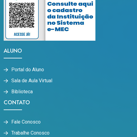
ALUNO
Portal do Aluno
Sala de Aula Virtual
Biblioteca
CONTATO
Fale Conosco
Trabalhe Conosco