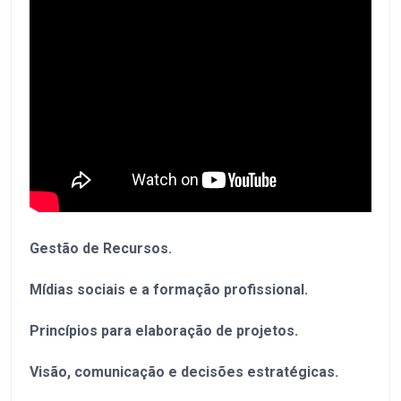
Gestão de Recursos.
Mídias sociais e a formação profissional.
Princípios para elaboração de projetos.
Visão, comunicação e decisões estratégicas.