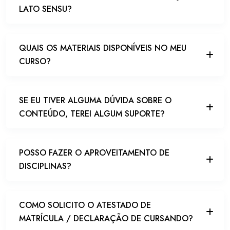
LATO SENSU?
QUAIS OS MATERIAIS DISPONÍVEIS NO MEU
CURSO?
SE EU TIVER ALGUMA DÚVIDA SOBRE O
CONTEÚDO, TEREI ALGUM SUPORTE?
POSSO FAZER O APROVEITAMENTO DE
DISCIPLINAS?
COMO SOLICITO O ATESTADO DE
MATRÍCULA / DECLARAÇÃO DE CURSANDO?