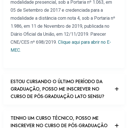
modalidade presencial, sob a Portaria nº 1.063, em
05 de Setembro de 2017 e credenciada para a
modalidade a distância com nota 4, sob a Portaria nº
1.986, em 11 de Novembro de 2019, publicada no
Diário Oficial da União, em 12/11/2019. Parecer
CNE/CES nº 698/2019.
Clique aqui para abrir no E-
MEC.
ESTOU CURSANDO O ÚLTIMO PERÍODO DA
GRADUAÇÃO, POSSO ME INSCREVER NO
CURSO DE PÓS-GRADUAÇÃO LATO SENSU?
TENHO UM CURSO TÉCNICO, POSSO ME
INSCREVER NO CURSO DE PÓS-GRADUAÇÃO