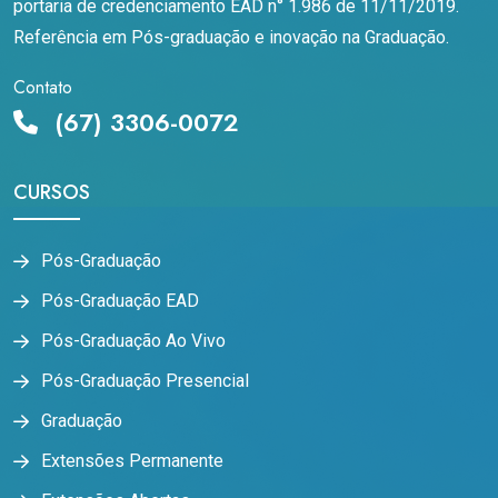
portaria de credenciamento EAD n° 1.986 de 11/11/2019.
Referência em Pós-graduação e inovação na Graduação.
Contato
(67) 3306-0072
CURSOS
Pós-Graduação
Pós-Graduação EAD
Pós-Graduação Ao Vivo
Pós-Graduação Presencial
Graduação
Extensões Permanente