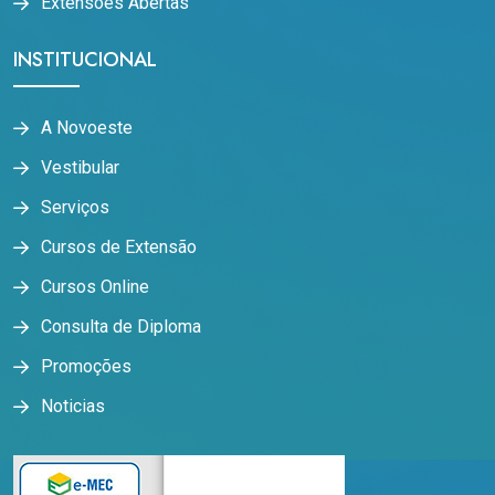
Extensões Abertas
INSTITUCIONAL
A Novoeste
Vestibular
Serviços
Cursos de Extensão
Cursos Online
Consulta de Diploma
Promoções
Noticias