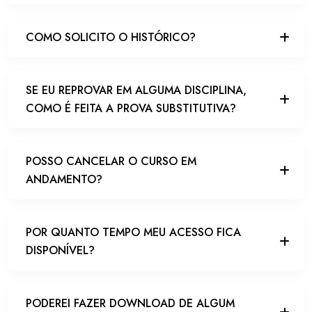
COMO SOLICITO O HISTÓRICO?
SE EU REPROVAR EM ALGUMA DISCIPLINA,
COMO É FEITA A PROVA SUBSTITUTIVA?
POSSO CANCELAR O CURSO EM
ANDAMENTO?
POR QUANTO TEMPO MEU ACESSO FICA
DISPONÍVEL?
PODEREI FAZER DOWNLOAD DE ALGUM