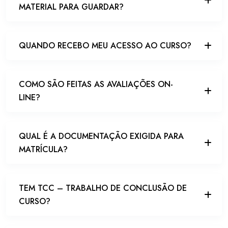
MATERIAL PARA GUARDAR?
QUANDO RECEBO MEU ACESSO AO CURSO?
COMO SÃO FEITAS AS AVALIAÇÕES ON-
LINE?
QUAL É A DOCUMENTAÇÃO EXIGIDA PARA
MATRÍCULA?
TEM TCC – TRABALHO DE CONCLUSÃO DE
CURSO?