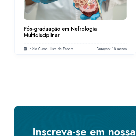
Pós-graduação em Nefrologia
Multidisciplinar
Início Curso: Lista de Espera
Duração: 18 meses
Inscreva-se em noss