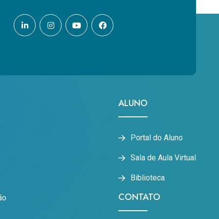
ALUNO
Portal do Aluno
Sala de Aula Virtual
Biblioteca
CONTATO
ão