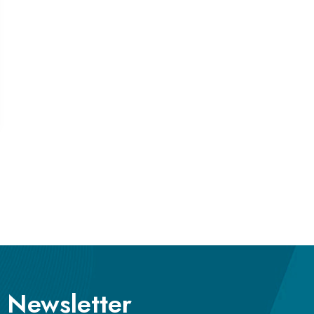
a Newsletter