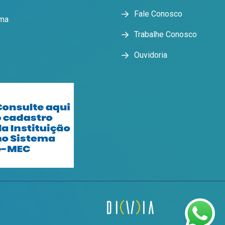
Fale Conosco
oma
Trabalhe Conosco
Ouvidoria