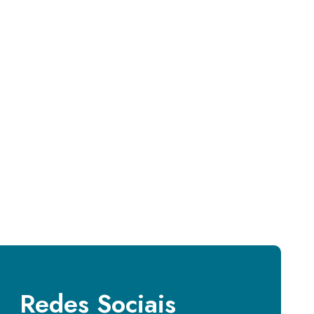
Redes Sociais