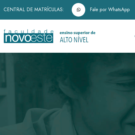
CENTRAL DE MATRÍCULAS:
Fale por WhatsApp