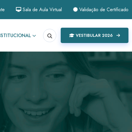
nte
Sala de Aula Virtual
Validação de Certificado
NSTITUCIONAL
VESTIBULAR 2026