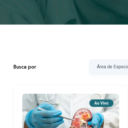
Busca por
Ao Vivo