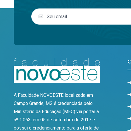
C
A Faculdade NOVOESTE localizada em
Campo Grande, MS é credenciada pelo
Ministério da Educação (MEC) via portaria
nº 1.063, em 05 de setembro de 2017 e
possui o credenciamento para a oferta de