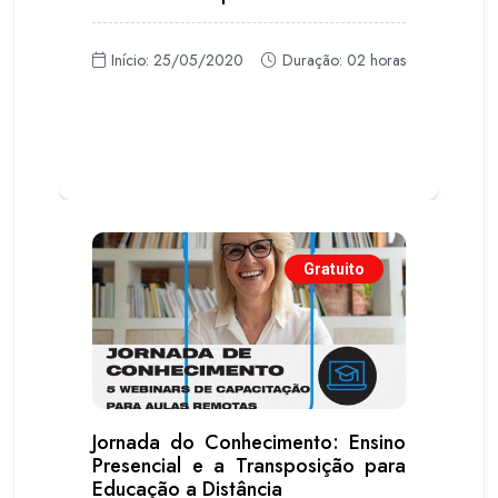
Início: 25/05/2020
Duração: 02 horas
Gratuito
Jornada do Conhecimento: Ensino
Presencial e a Transposição para
Educação a Distância