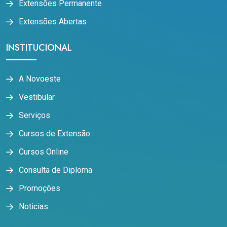
Extensões Permanente
Extensões Abertas
INSTITUCIONAL
A Novoeste
Vestibular
Serviços
Cursos de Extensão
Cursos Online
Consulta de Diploma
Promoções
Noticias