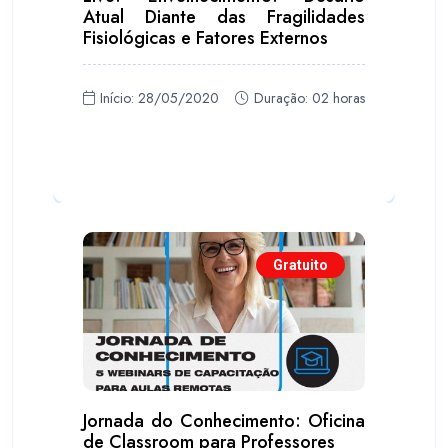
Atual Diante das Fragilidades
Fisiológicas e Fatores Externos
Início: 28/05/2020
Duração: 02 horas
Gratuito
Jornada do Conhecimento: Oficina
de Classroom para Professores