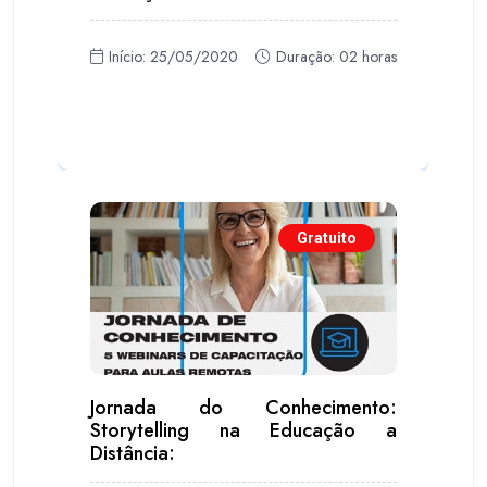
Início: 25/05/2020
Duração: 02 horas
Gratuito
Jornada do Conhecimento:
Storytelling na Educação a
Distância: