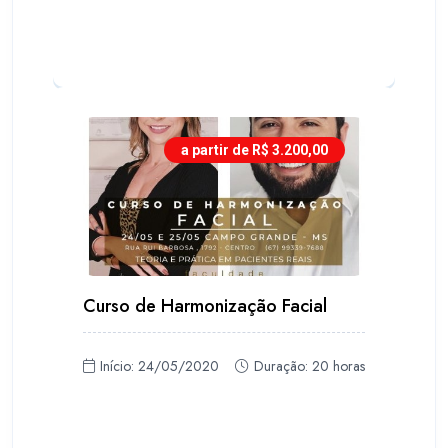
a partir de R$ 3.200,00
Curso de Harmonização Facial
Início: 24/05/2020
Duração: 20 horas