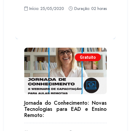
Início: 25/05/2020
Duração: 02 horas
Gratuito
Jornada do Conhecimento: Novas
Tecnologias para EAD e Ensino
Remoto: