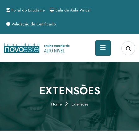
Portal do Estudante
Sala de Aula Virtual
Validação de Certificado
EXTENSÕES
Home
Extensões