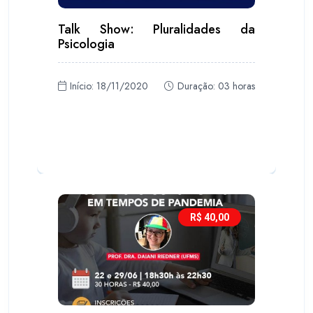
Talk Show: Pluralidades da
Psicologia
Início: 18/11/2020
Duração: 03 horas
R$ 40,00