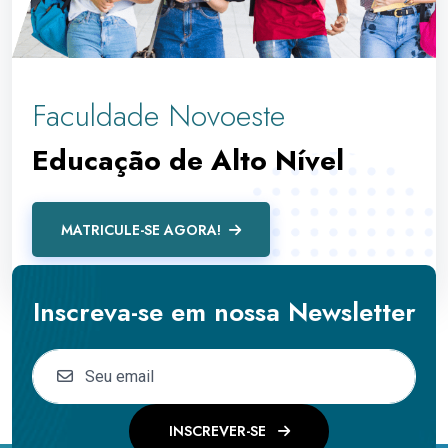
Faculdade Novoeste
Educação de Alto Nível
MATRICULE-SE AGORA!
Inscreva-se em nossa Newsletter
INSCREVER-SE