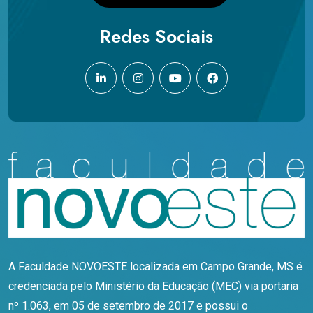
Redes Sociais
A Faculdade NOVOESTE localizada em Campo Grande, MS é
credenciada pelo Ministério da Educação (MEC) via portaria
nº 1.063, em 05 de setembro de 2017 e possui o