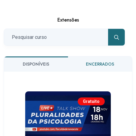
Extensões
DISPONÍVEIS
ENCERRADOS
Gratuito