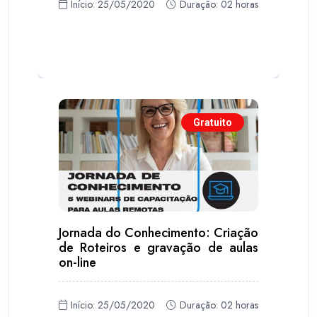
Início: 25/05/2020
Duração: 02 horas
Gratuito
Jornada do Conhecimento: Criação
de Roteiros e gravação de aulas
on-line
Início: 25/05/2020
Duração: 02 horas