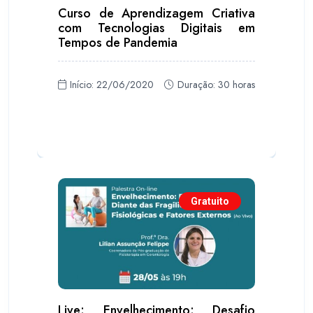
Curso de Aprendizagem Criativa
com Tecnologias Digitais em
Tempos de Pandemia
Início: 22/06/2020
Duração: 30 horas
Gratuito
Live: Envelhecimento: Desafio