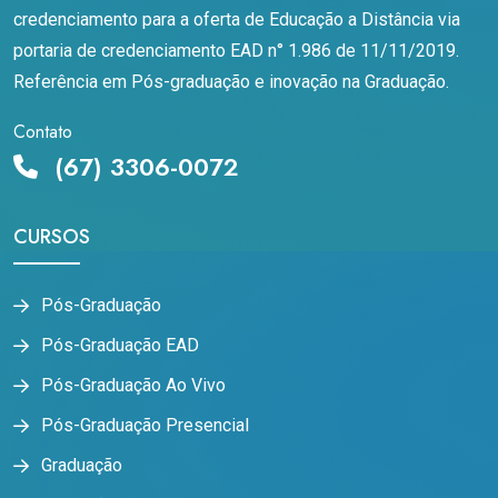
credenciamento para a oferta de Educação a Distância via
portaria de credenciamento EAD n° 1.986 de 11/11/2019.
Referência em Pós-graduação e inovação na Graduação.
Contato
(67) 3306-0072
CURSOS
Pós-Graduação
Pós-Graduação EAD
Pós-Graduação Ao Vivo
Pós-Graduação Presencial
Graduação