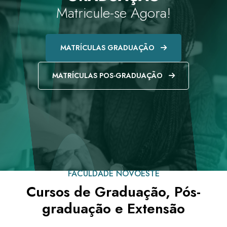
Matricule-se Agora!
MATRÍCULAS GRADUAÇÃO
MATRÍCULAS POS-GRADUAÇÃO
FACULDADE NOVOESTE
Cursos de Graduação, Pós-
graduação e Extensão