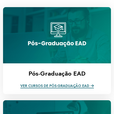
Pós-Graduação EAD
VER CURSOS DE PÓS-GRADUAÇÃO EAD