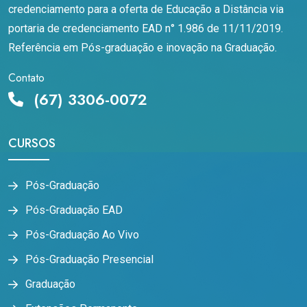
credenciamento para a oferta de Educação a Distância via
portaria de credenciamento EAD n° 1.986 de 11/11/2019.
Referência em Pós-graduação e inovação na Graduação.
Contato
(67) 3306-0072
CURSOS
Pós-Graduação
Pós-Graduação EAD
Pós-Graduação Ao Vivo
Pós-Graduação Presencial
Graduação