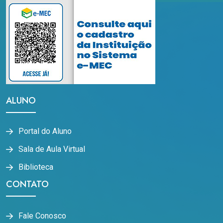
ALUNO
Portal do Aluno
Sala de Aula Virtual
Biblioteca
CONTATO
Fale Conosco