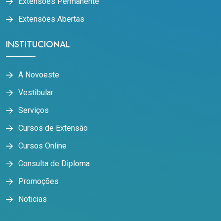
Extensões Permanente
Extensões Abertas
INSTITUCIONAL
A Novoeste
Vestibular
Serviços
Cursos de Extensão
Cursos Online
Consulta de Diploma
Promoções
Noticias