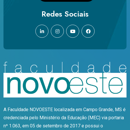
Redes Sociais
A Faculdade NOVOESTE localizada em Campo Grande, MS é
credenciada pelo Ministério da Educação (MEC) via portaria
nº 1.063, em 05 de setembro de 2017 e possui o