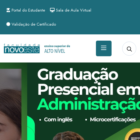
Portal do Estudante
Sala de Aula Virtual
Validação de Certificado