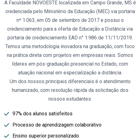
A Faculdade NOVOESTE localizada em Campo Grande, MS é
credenciada pelo Ministério da Educação (MEC) via portaria
nº 1.063, em 05 de setembro de 2017 e possui o
credenciamento para a oferta de Educação a Distância via
portaria de credenciamento EAD n° 1.986 de 11/11/2019.
Temos uma metodologia inovadora na graduação, com foco
na prática direta com projetos em empresas reais. Somos
líderes em pós-graduação presencial no Estado, com
atuação nacional em especialização a distância.
Um dos nossos principais diferenciais é o atendimento
humanizado, com resolução rápida da solicitação dos
nossos estudantes.
97% dos alunos satisfeitos
Processo de aprendizagem colaborativo
Ensino superior personalizado