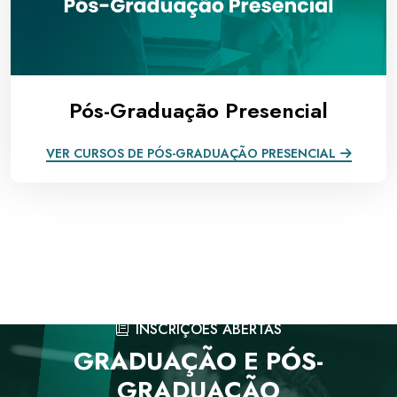
Pós-Graduação Presencial
VER CURSOS DE PÓS-GRADUAÇÃO PRESENCIAL
INSCRIÇÕES ABERTAS
GRADUAÇÃO E PÓS-
GRADUAÇÃO