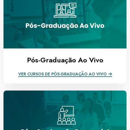
Pós-Graduação Ao Vivo
VER CURSOS DE PÓS-GRADUAÇÃO AO VIVO