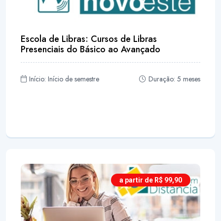
Escola de Libras: Cursos de Libras
Presenciais do Básico ao Avançado
Início: Início de semestre
Duração: 5 meses
a partir de R$ 99,90