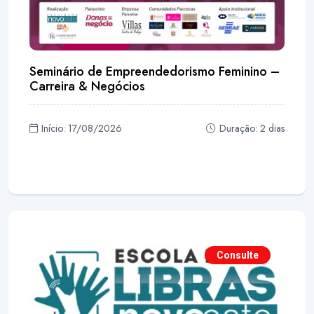
Seminário de Empreendedorismo Feminino –
Carreira & Negócios
Início: 17/08/2026
Duração: 2 dias
Consulte