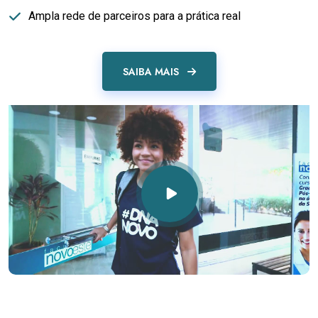
Ampla rede de parceiros para a prática real
SAIBA MAIS