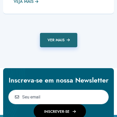
VEJA MAIS
VER MAIS
Inscreva-se em nossa Newsletter
INSCREVER-SE