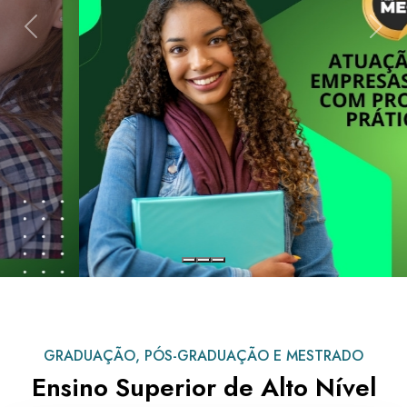
Previous
Next
GRADUAÇÃO, PÓS-GRADUAÇÃO E MESTRADO
Ensino Superior de Alto Nível