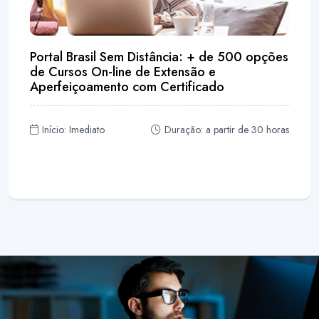
Portal Brasil Sem Distância: + de 500 opções
de Cursos On-line de Extensão e
Aperfeiçoamento com Certificado
Início: Imediato
Duração: a partir de 30 horas