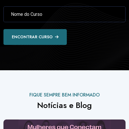
ENCONTRAR CURSO
FIQUE SEMPRE BEM INFORMADO
Notícias e Blog