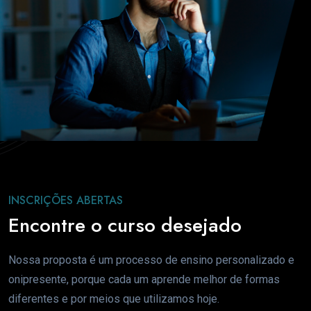
INSCRIÇÕES ABERTAS
Encontre o curso desejado
Nossa proposta é um processo de ensino personalizado e
onipresente, porque cada um aprende melhor de formas
diferentes e por meios que utilizamos hoje.