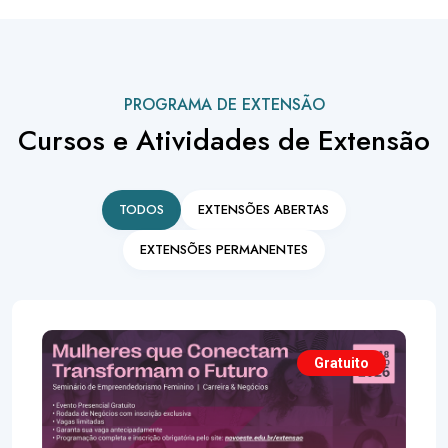
PROGRAMA DE EXTENSÃO
Cursos e Atividades de Extensão
TODOS
EXTENSÕES ABERTAS
EXTENSÕES PERMANENTES
Gratuito