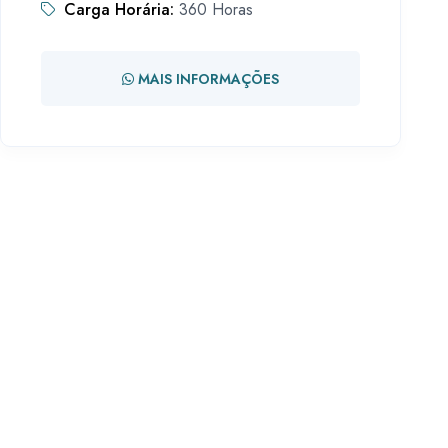
Carga Horária:
360 Horas
MAIS INFORMAÇÕES