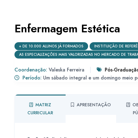
Enfermagem Estética
+ DE 10.000 ALUNOS JÁ FORMADOS
INSTITUIÇÃO DE REFER
AS ESPECIALIZAÇÕES MAIS VALORIZADAS NO MERCADO DE TRAB
Coordenação:
Valeska Ferreira
Pós-Graduação
Período:
Um sábado integral e um domingo meio p
MATRIZ
APRESENTAÇÃO
OB
CURRICULAR
PÚ