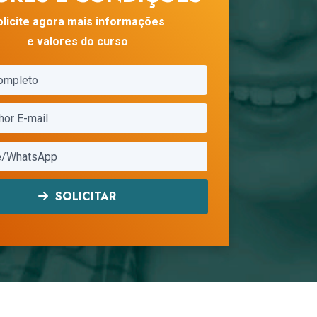
olicite agora mais informações
e valores do curso
SOLICITAR