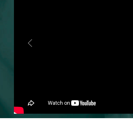
Previous