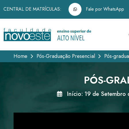
CENTRAL DE MATRÍCULAS:
Fale por WhatsApp
Home
Pós-Graduação Presencial
Pós-gradu
PÓS-GRA
Início: 19 de Setembro 