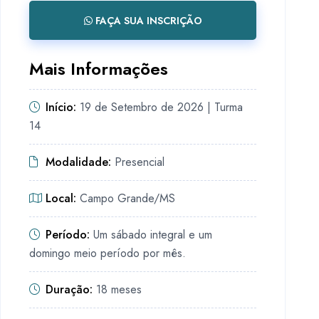
FAÇA SUA INSCRIÇÃO
Mais Informações
Início:
19 de Setembro de 2026 | Turma
14
Modalidade:
Presencial
Local:
Campo Grande/MS
Período:
Um sábado integral e um
domingo meio período por mês.
Duração:
18 meses