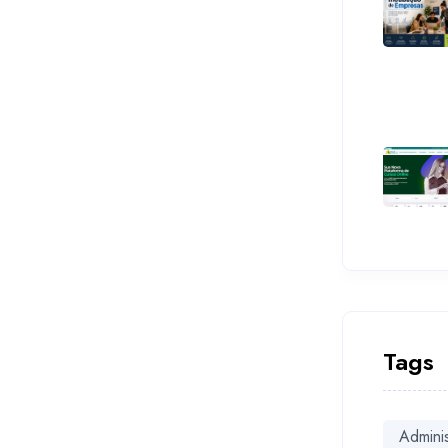
Tags
Admini