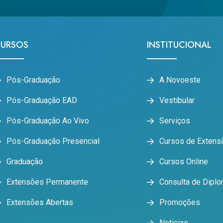
URSOS
INSTITUCIONAL
Pós-Graduação
A Novoeste
Pós-Graduação EAD
Vestibular
Pós-Graduação Ao Vivo
Serviços
Pós-Graduação Presencial
Cursos de Extens
Graduação
Cursos Online
Extensões Permanente
Consulta de Dipl
Extensões Abertas
Promoções
Noticias