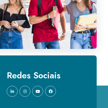
Redes Sociais