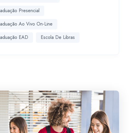
aduação Presencial
aduação Ao Vivo On-Line
raduação EAD
Escola De Libras