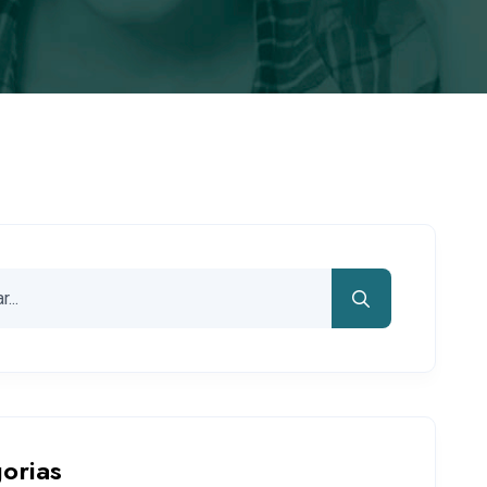
orias