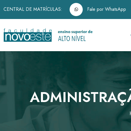
CENTRAL DE MATRÍCULAS:
Fale por WhatsApp
ADMINISTRAÇ