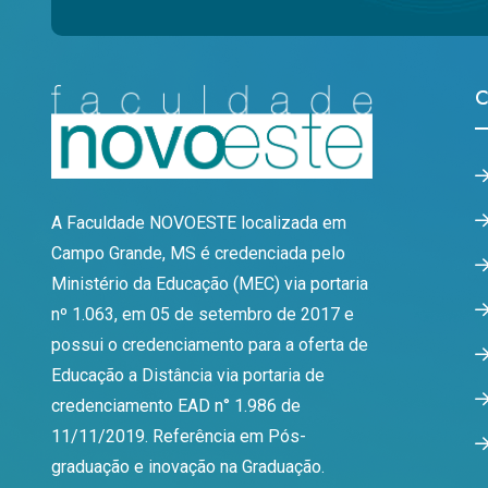
C
A Faculdade NOVOESTE localizada em
Campo Grande, MS é credenciada pelo
Ministério da Educação (MEC) via portaria
nº 1.063, em 05 de setembro de 2017 e
possui o credenciamento para a oferta de
Educação a Distância via portaria de
credenciamento EAD n° 1.986 de
11/11/2019. Referência em Pós-
graduação e inovação na Graduação.