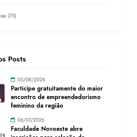
cias
(75)
os Posts
03/08/2026
Participe gratuitamente do maior
encontro de empreendedorismo
feminino da região
06/07/2026
Faculdade Novoeste abre