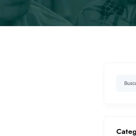
Categ