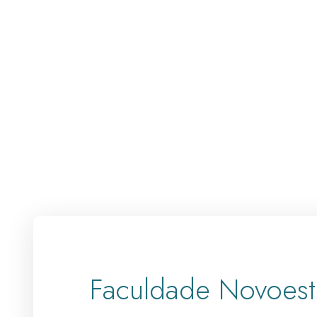
Faculdade Novoes