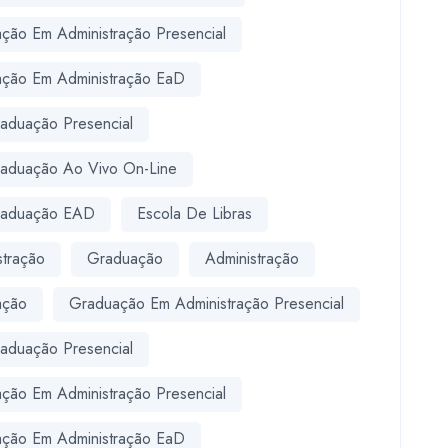
ção Em Administração Presencial
ção Em Administração EaD
aduação Presencial
aduação Ao Vivo On-Line
raduação EAD
Escola De Libras
stração
Graduação
Administração
ação
Graduação Em Administração Presencial
aduação Presencial
ção Em Administração Presencial
ção Em Administração EaD