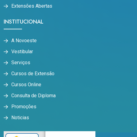
Extensões Abertas
INSTITUCIONAL
A Novoeste
Vestibular
Serviços
Cursos de Extensão
Cursos Online
Consulta de Diploma
Promoções
Noticias