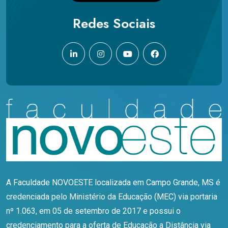
Redes Sociais
A Faculdade NOVOESTE localizada em Campo Grande, MS é
credenciada pelo Ministério da Educação (MEC) via portaria
nº 1.063, em 05 de setembro de 2017 e possui o
credenciamento para a oferta de Educação a Distância via