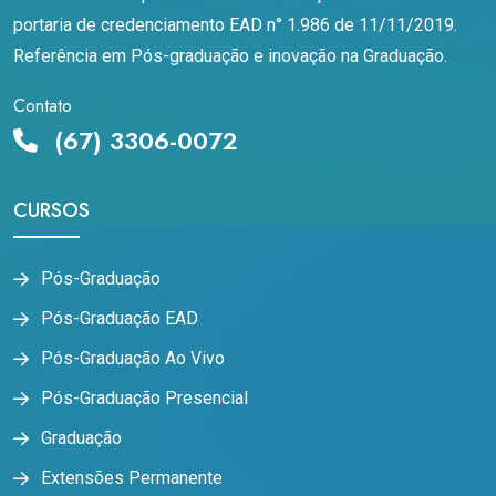
portaria de credenciamento EAD n° 1.986 de 11/11/2019.
Referência em Pós-graduação e inovação na Graduação.
Contato
(67) 3306-0072
CURSOS
Pós-Graduação
Pós-Graduação EAD
Pós-Graduação Ao Vivo
Pós-Graduação Presencial
Graduação
Extensões Permanente