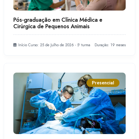
Pós-graduação em Clínica Médica e
Cirúrgica de Pequenos Animais
Início Curso: 25 de Julho de 2026 - 5ª turma
Duração: 19 meses
Presencial