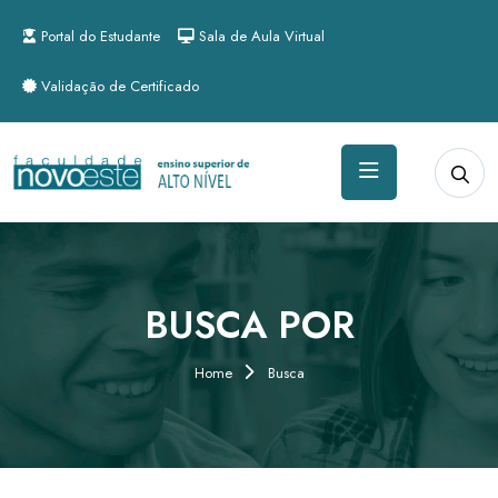
Portal do Estudante
Sala de Aula Virtual
Validação de Certificado
BUSCA POR
Home
Busca