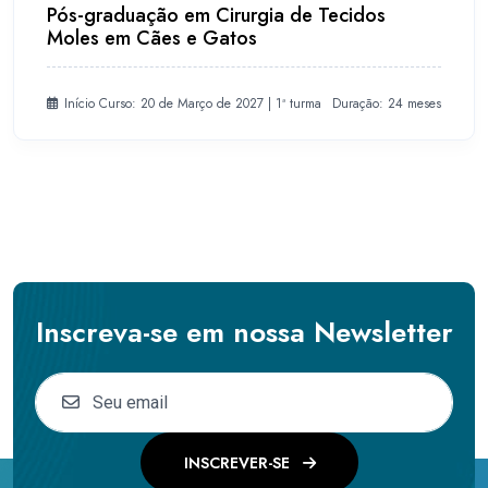
Pós-graduação em Cirurgia de Tecidos
Moles em Cães e Gatos
Início Curso: 20 de Março de 2027 | 1ª turma
Duração: 24 meses
Inscreva-se em nossa Newsletter
INSCREVER-SE