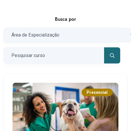
Busca por
Presencial