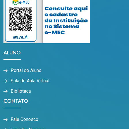
ALUNO
Portal do Aluno
Sala de Aula Virtual
Biblioteca
CONTATO
Fale Conosco