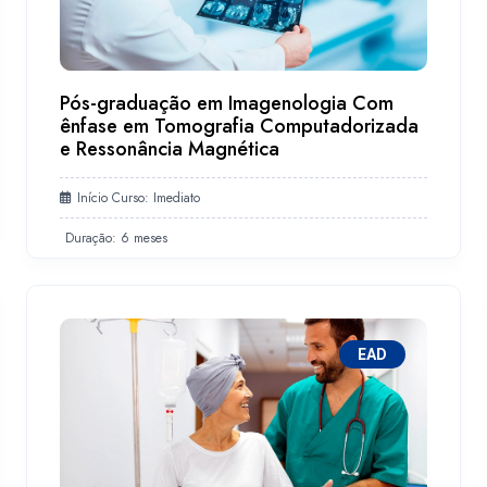
Pós-graduação em Imagenologia Com
ênfase em Tomografia Computadorizada
e Ressonância Magnética
Início Curso: Imediato
Duração: 6 meses
EAD