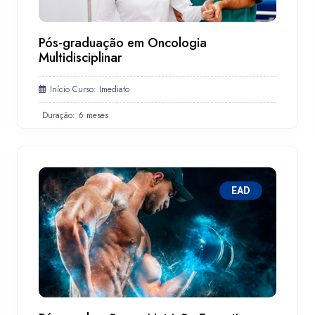
Pós-graduação em Oncologia
Multidisciplinar
Início Curso: Imediato
Duração: 6 meses
EAD