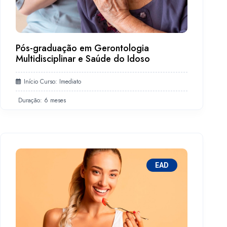
Pós-graduação em Gerontologia
Multidisciplinar e Saúde do Idoso
Início Curso: Imediato
Duração: 6 meses
EAD