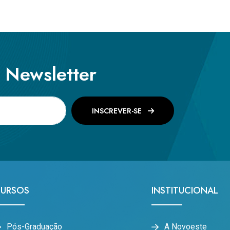
a Newsletter
INSCREVER-SE
URSOS
INSTITUCIONAL
Pós-Graduação
A Novoeste