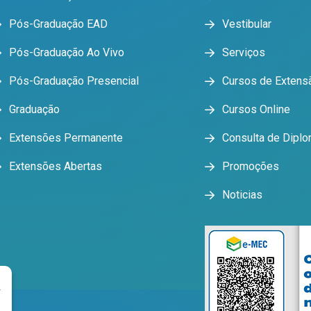
Pós-Graduação EAD
Vestibular
Pós-Graduação Ao Vivo
Serviços
Pós-Graduação Presencial
Cursos de Extens
Graduação
Cursos Online
Extensões Permanente
Consulta de Dipl
Extensões Abertas
Promoções
Noticias
r