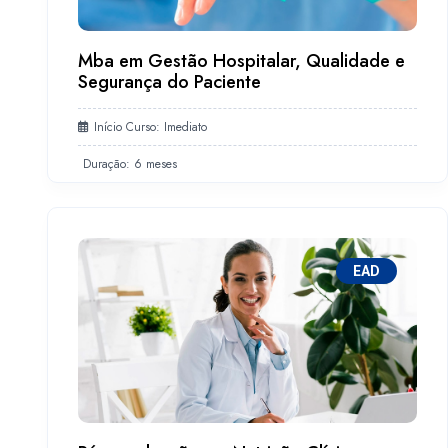
Mba em Gestão Hospitalar, Qualidade e
Segurança do Paciente
Início Curso: Imediato
Duração: 6 meses
EAD