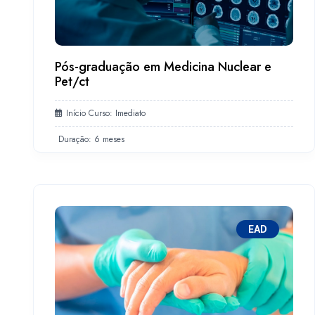
Pós-graduação em Medicina Nuclear e
Pet/ct
Início Curso: Imediato
Duração: 6 meses
EAD