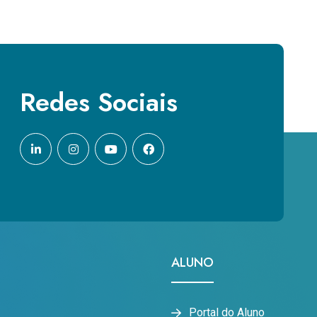
Redes Sociais
ALUNO
Portal do Aluno