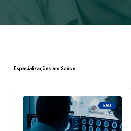
Especializações em Saúde
EAD