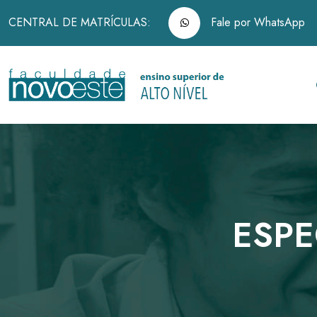
CENTRAL DE MATRÍCULAS:
Fale por WhatsApp
ESPE