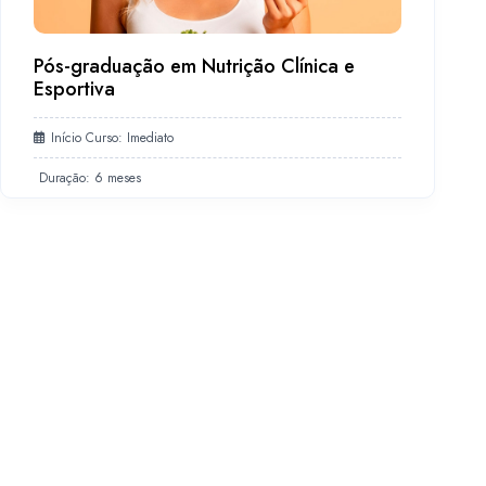
Pós-graduação em Nutrição Clínica e
Esportiva
Início Curso: Imediato
Duração: 6 meses